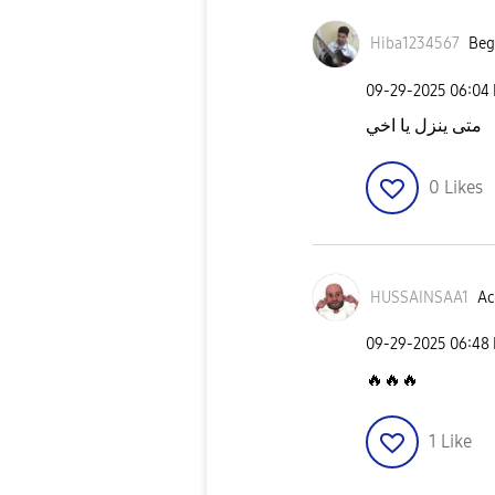
Hiba1234567
Beg
‎09-29-2025
06:04
متى ينزل يا اخي
0
Likes
HUSSAINSAA1
Ac
‎09-29-2025
06:48
🔥
🔥
🔥
1
Like