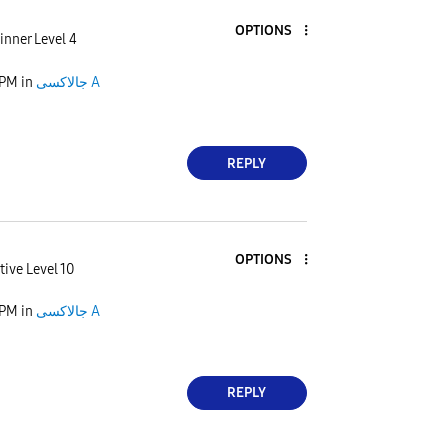
OPTIONS
inner Level 4
 PM
in
جالاكسى A
REPLY
OPTIONS
tive Level 10
 PM
in
جالاكسى A
REPLY