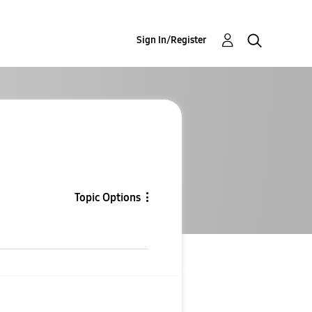
Sign In/Register
Topic Options