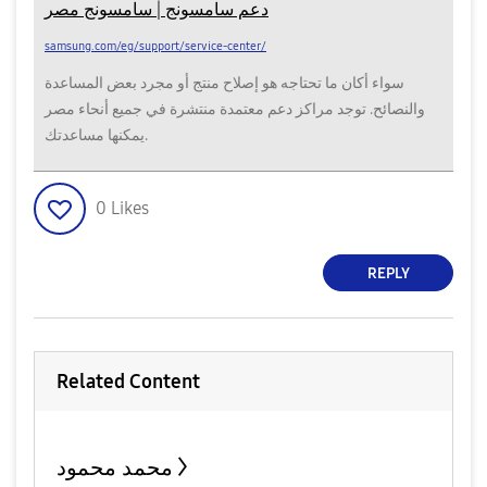
دعم سامسونج | سامسونج مصر
samsung.com/eg/support/service-center/
سواء أكان ما تحتاجه هو إصلاح منتج أو مجرد بعض المساعدة
والنصائح. توجد مراكز دعم معتمدة منتشرة في جميع أنحاء مصر
يمكنها مساعدتك.
0
Likes
REPLY
Related Content
محمد محمود