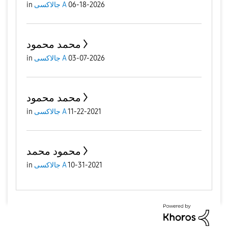
06-18-2026
جالاكسى A
in
محمد محمود
03-07-2026
جالاكسى A
in
محمد محمود
11-22-2021
جالاكسى A
in
محمود محمد
10-31-2021
جالاكسى A
in