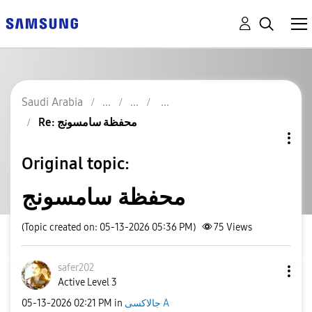
Saudi Arabia
Re: محفظة سامسونج
Original topic:
محفظة سامسونج
(Topic created on: 05-13-2026 05:36 PM)
75
Views
safer202
Active Level 3
‎05-13-2026
02:21 PM
in
جالاكسى A