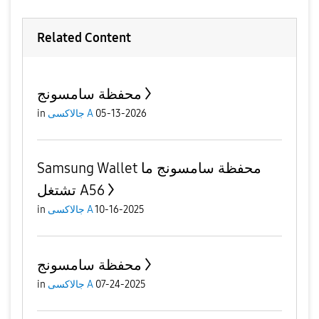
Related Content
محفظة سامسونج
in
جالاكسى A
05-13-2026
Samsung Wallet محفظة سامسونج ما
تشتغل A56
in
جالاكسى A
10-16-2025
محفظة سامسونج
in
جالاكسى A
07-24-2025