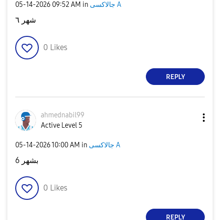
جالاكسى A
in
09:52 AM
‎05-14-2026
شهر ٦
0
Likes
REPLY
ahmednabil99
Active Level 5
جالاكسى A
in
10:00 AM
‎05-14-2026
بشهر 6
0
Likes
REPLY