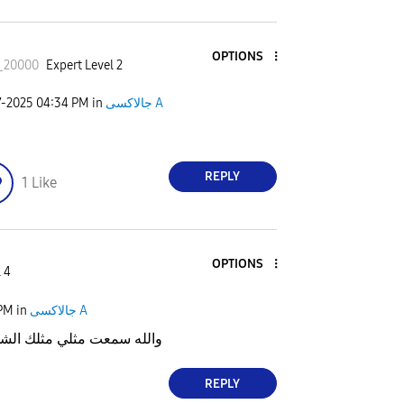
OPTIONS
_20000
Expert Level 2
جالاكسى A
in
04:34 PM
7-2025
REPLY
1
Like
OPTIONS
 4
جالاكسى A
in
 PM
والله سمعت مثلي مثلك الشهر
REPLY