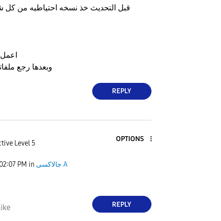
قبل التحديث خذ نسخه احتياطيه من كل
اعمل 
وبعدها رجع ملفات
REPLY
OPTIONS
tive Level 5
جالاكسى A
in
02:07 PM
REPLY
ike