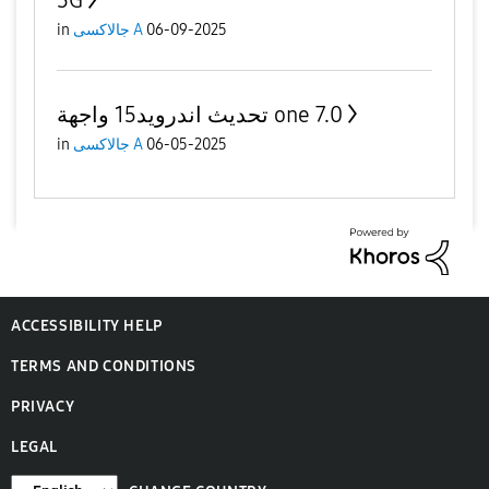
5G
06-09-2025
جالاكسى A
in
تحديث اندرويد15 واجهة one 7.0
06-05-2025
جالاكسى A
in
ACCESSIBILITY HELP
TERMS AND CONDITIONS
PRIVACY
LEGAL