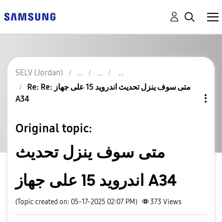
SELV (Jordan)
Re: Re: متى سوف ينزل تحديث اندرويد 15 على جهاز
A34
Original topic:
متى سوف ينزل تحديث
اندرويد 15 على جهاز A34
(Topic created on: 05-17-2025 02:07 PM)
373
Views