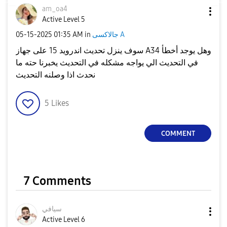
am_oa4
Active Level 5
جالاكسى A
in
01:35 AM
‎05-15-2025
سوف ينزل تحديث اندرويد 15 على جهاز A34 وهل يوجد أخطأ
في التحديث الي يواجه مشكله في التحديث يخبرنا حته ما
نحدث اذا وصلنه التحديث
5
Likes
COMMENT
7 Comments
سيافي
Active Level 6