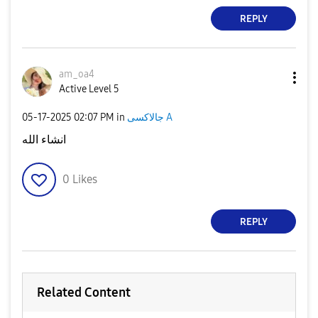
REPLY
am_oa4
Active Level 5
جالاكسى A
in
02:07 PM
‎05-17-2025
انشاء الله
0
Likes
REPLY
Related Content