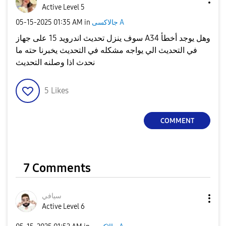
Active Level 5
جالاكسى A
in
01:35 AM
‎05-15-2025
سوف ينزل تحديث اندرويد 15 على جهاز A34 وهل يوجد أخطأ
في التحديث الي يواجه مشكله في التحديث يخبرنا حته ما
نحدث اذا وصلنه التحديث
5
Likes
COMMENT
7 Comments
سيافي
Active Level 6