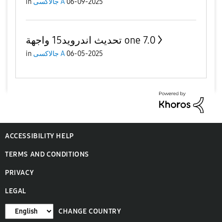
06-09-2025
جالاكسى A
in
تحديث اندرويد15 واجهة one 7.0
06-05-2025
جالاكسى A
in
ACCESSIBILITY HELP
TERMS AND CONDITIONS
PRIVACY
LEGAL
CHANGE COUNTRY