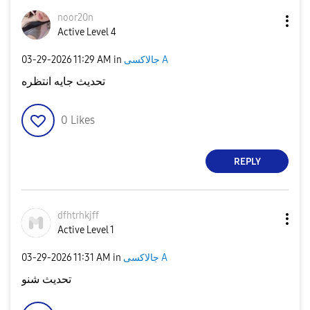
noor20n
Active Level 4
‎03-29-2026
11:29 AM
in
جالاكسى A
تحديث جايه انتظره
0
Likes
REPLY
dfhtrhkjff
Active Level 1
‎03-29-2026
11:31 AM
in
جالاكسى A
تحديث شنو