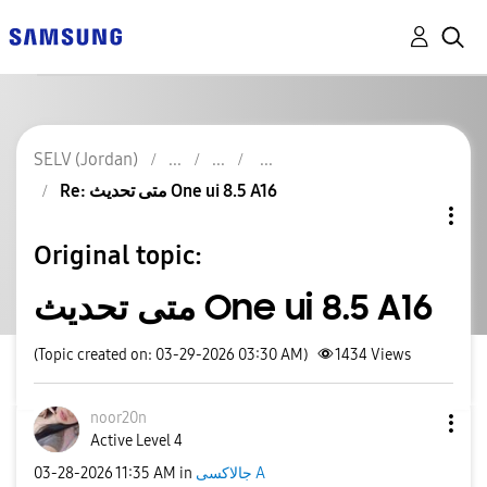
SELV (Jordan)
Re: متى تحديث One ui 8.5 A16
Original topic:
متى تحديث One ui 8.5 A16
(Topic created on: 03-29-2026 03:30 AM)
1434
Views
noor20n
Active Level 4
‎03-28-2026
11:35 AM
in
جالاكسى A