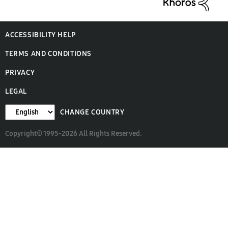
ACCESSIBILITY HELP
TERMS AND CONDITIONS
PRIVACY
LEGAL
CHANGE COUNTRY
Copyright© 1995-2026 All Rights Reserved.