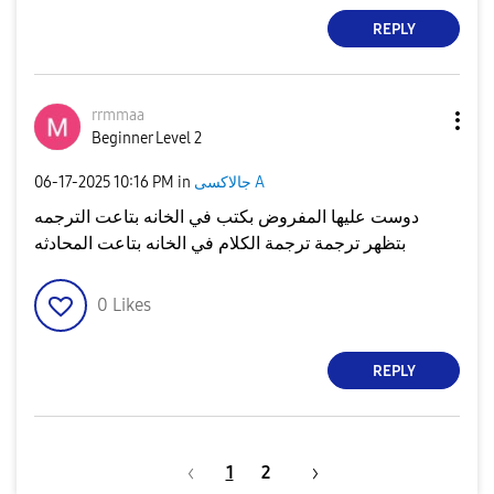
REPLY
rrmmaa
Beginner Level 2
جالاكسى A
in
10:16 PM
‎06-17-2025
دوست عليها المفروض بكتب في الخانه بتاعت الترجمه
بتظهر ترجمة ترجمة الكلام في الخانه بتاعت المحادثه
0
Likes
REPLY
1
2