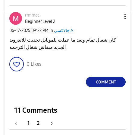
rrmmaa
Beginner Level 2
جالاكسى A
in
09:22 PM
‎06-17-2025
كان شغال تمام وبعد ما عملت للموبايل تحديث للاندرويد
الجديد مبقاش شغال الترجمه
0
Likes
COMMENT
11 Comments
1
2