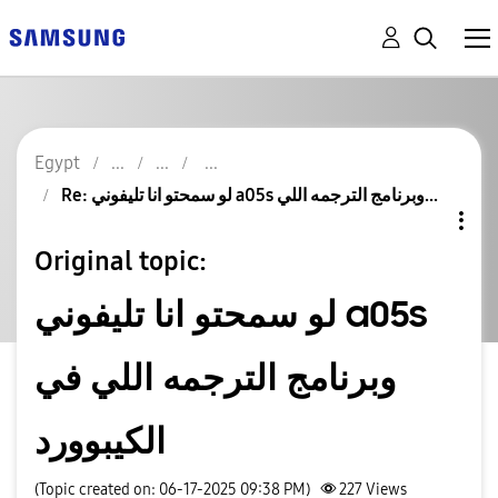
Egypt
Re: لو سمحتو انا تليفوني a05s وبرنامج الترجمه اللي...
Original topic:
لو سمحتو انا تليفوني a05s
وبرنامج الترجمه اللي في
الكيبوورد
(Topic created on: 06-17-2025 09:38 PM)
227
Views