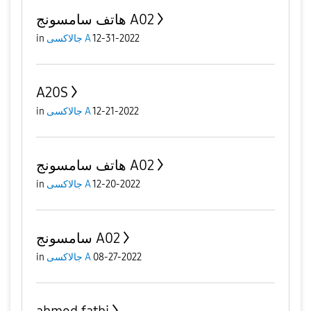
هاتف سامسونج A02
12-31-2022
جالاكسى A
in
A20S
12-21-2022
جالاكسى A
in
هاتف سامسونج A02
12-20-2022
جالاكسى A
in
سامسونج A02
08-27-2022
جالاكسى A
in