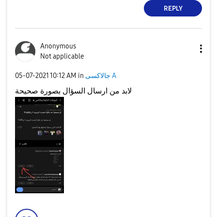
REPLY
Anonymous
Not applicable
جالاكسى A
in
10:12 AM
‎05-07-2021
لابد من ارسال السؤال بصورة صحيحة