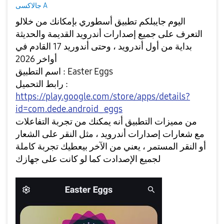
جالاكسى A
اليوم جايبلكم تطبيق أسطوري بإمكانك من خلالو
التعرف على جميع إصدارات أندرويد القديمة والحديثة
بداية من أول أندرويد ، وحتى أندوريد 17 القادم في
أواخر 2026
اسم التطبيق : Easter Eggs
رابط التحميل :
https://play.google.com/store/apps/details?
id=com.dede.android_eggs
من مميزات التطبيق أنه يمكنك من تجربة التفاعلات
مع شعارات إصدارات أندرويد ، مثل النقر على الشعار
أو النقر المستمر ، يعني من الآخر بيعطيك تجربة كاملة
لجميع الإصدادت كما لو كانت على جهازك