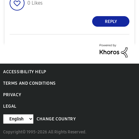
0
Likes
REPLY
ACCESSIBILITY HELP
TERMS AND CONDITIONS
PRIVACY
LEGAL
CHANGE COUNTRY
Copyright© 1995-2026 All Rights Reserved.