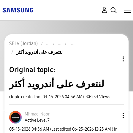
SELV (Jordan)
لنتعرف على أندرويد أكثر
Original topic:
لنتعرف على أندرويد أكثر
(Topic created on: 03-15-2026 04:56 AM)
253
Views
Mhmad-Noor
Active Level 7
‎03-15-2026
04:56 AM
(Last edited
‎06-25-2026
12:25 AM
) in