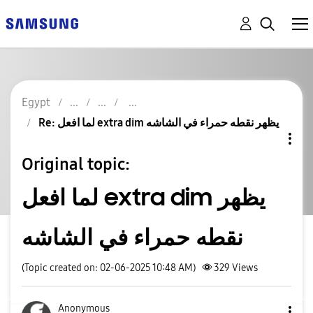
Egypt
Re: لما افعل extra dim يظهر نقطه حمراء في الشاشه
Original topic:
لما افعل extra dim يظهر
نقطه حمراء في الشاشه
(Topic created on: 02-06-2025 10:48 AM)
329
Views
Anonymous