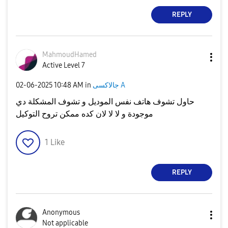
REPLY
MahmoudHamed
Active Level 7
جالاكسى A
in
10:48 AM
‎02-06-2025
حاول تشوف هاتف نفس الموديل و تشوف المشكلة دي
موجودة و لا لا لان كده ممكن تروح التوكيل
1
Like
REPLY
Anonymous
Not applicable