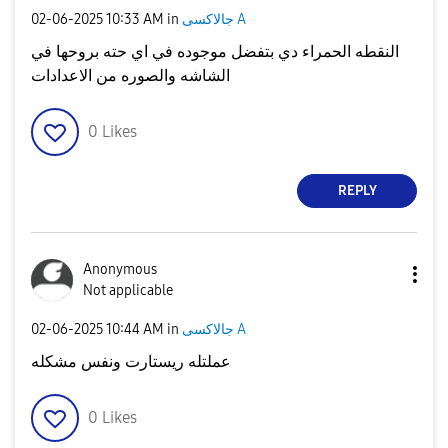
جالاكسى A
in
10:33 AM
‎02-06-2025
النقطه الحمراء دي بتفضل موجوده في اي حته بروحها في
الشاشه والصوره من الاعدادات
0
Likes
REPLY
Anonymous
Not applicable
جالاكسى A
in
10:44 AM
‎02-06-2025
عملتله ريستارت ونفس مشكله
0
Likes