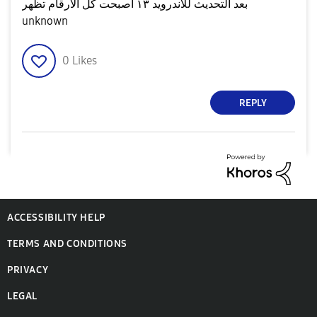
بعد التحديث للاندرويد ١٣ أصبحت كل الارقام تظهر
unknown
0
Likes
REPLY
ACCESSIBILITY HELP
TERMS AND CONDITIONS
PRIVACY
LEGAL