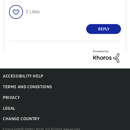
0
Likes
REPLY
ACCESSIBILITY HELP
TERMS AND CONDITIONS
PRIVACY
LEGAL
CHANGE COUNTRY
Copyright© 1995-2026 All Rights Reserved.