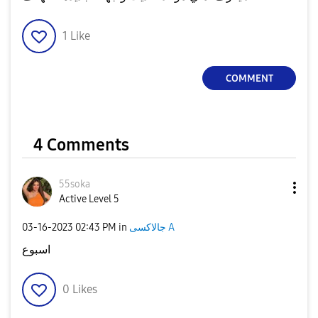
1
Like
COMMENT
4 Comments
55soka
Active Level 5
جالاكسى A
in
02:43 PM
‎03-16-2023
اسبوع
0
Likes