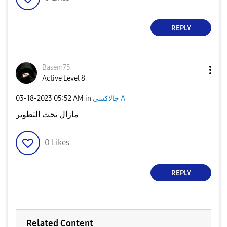
REPLY
Basem75
Active Level 8
جالاكسى A
in
05:52 AM
‎03-18-2023
مازال تحت التطوير
0
Likes
REPLY
Related Content