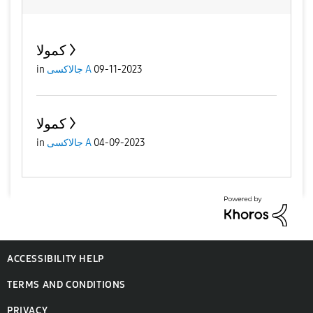
كمولا
09-11-2023
جالاكسى A
in
كمولا
04-09-2023
جالاكسى A
in
ACCESSIBILITY HELP
TERMS AND CONDITIONS
PRIVACY