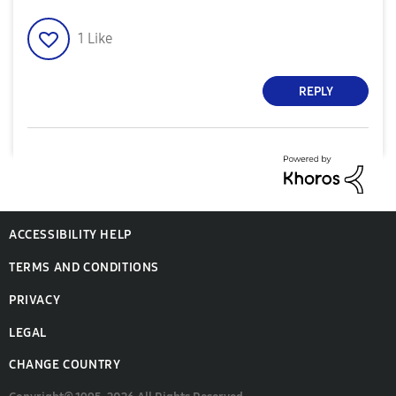
1
Like
REPLY
ACCESSIBILITY HELP
TERMS AND CONDITIONS
PRIVACY
LEGAL
CHANGE COUNTRY