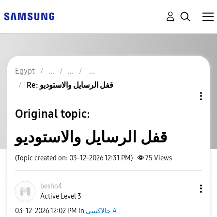
Egypt
Re: قفل الرسايل والاستوديو
Original topic:
قفل الرسايل والاستوديو
(Topic created on: 03-12-2026 12:31 PM)
75
Views
besho4
Active Level 3
جالاكسى A
in
12:02 PM
‎03-12-2026