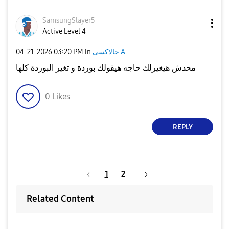
SamsungSlayer5
Active Level 4
جالاكسى A
in
03:20 PM
‎04-21-2026
محدش هيغيرلك حاجه هيقولك بوردة و تغير البوردة كلها
0
Likes
REPLY
1
2
Related Content