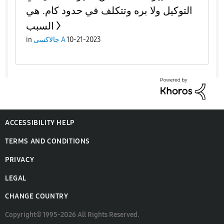
التوكيل ولا بره وتتكلف في حدود كام. هي
السبب
10-21-2023
جالاكسى A
in
ACCESSIBILITY HELP
TERMS AND CONDITIONS
PRIVACY
LEGAL
CHANGE COUNTRY
Copyright© 1995-2026 All Rights Reserved.