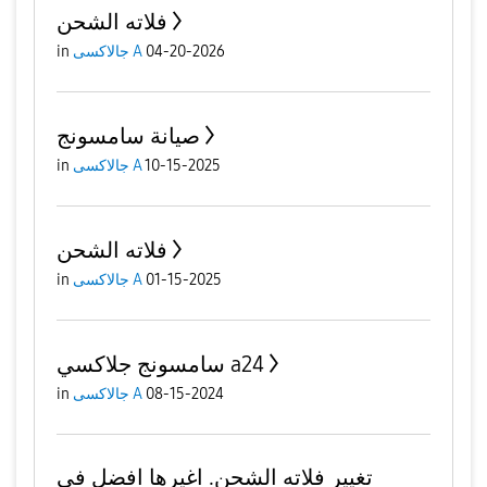
فلاته الشحن
04-20-2026
جالاكسى A
in
صيانة سامسونج
10-15-2025
جالاكسى A
in
فلاته الشحن
01-15-2025
جالاكسى A
in
سامسونج جلاكسي a24
08-15-2024
جالاكسى A
in
تغيير فلاته الشحن. اغيرها افضل في