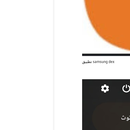
تطبيق samsung dex