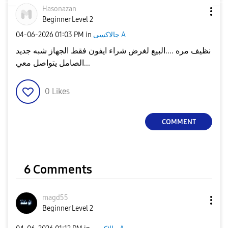
Hasonazan
Beginner Level 2
‎04-06-2026
01:03 PM
in
جالاكسى A
نظيف مره ....البيع لغرض شراء ايفون فقط الجهاز شبه جديد
...الصامل يتواصل معي
0
Likes
COMMENT
6 Comments
magd55
Beginner Level 2