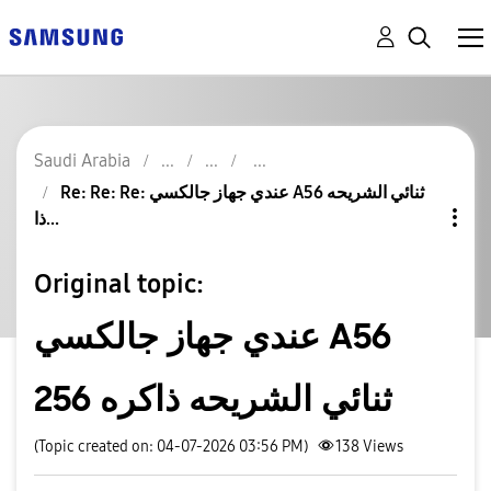
Saudi Arabia
Re: Re: Re: عندي جهاز جالكسي A56 ثنائي الشريحه
ذا...
Original topic:
عندي جهاز جالكسي A56
ثنائي الشريحه ذاكره 256
(Topic created on: 04-07-2026 03:56 PM)
138
Views