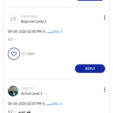
Hasonazan
Beginner Level 2
‎04-06-2026
02:40 PM
in
جالاكسى A
١١٠٠
0
Likes
REPLY
Amorrrr
Active Level 3
‎04-06-2026
02:41 PM
in
جالاكسى A
هو جديد ١١٠٠