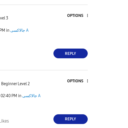
OPTIONS
vel 3
 PM
in
جالاكسى A
REPLY
OPTIONS
Beginner Level 2
02:40 PM
in
جالاكسى A
REPLY
Likes