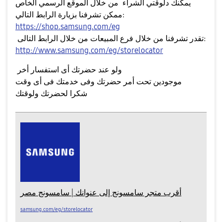
يمكنك دلوقتي الشراء من خلال الموقع الرسمي الخاص
ممكن تشرفنا بزيارة الرابط التالي:
https://shop.samsung.com/eg
تقدر تشرفنا من خلال فرع المبيعات من خلال الرابط التالى:
http://www.samsung.com/eg/storelocator
ولو عند حضرتك أى استفسار أخر
موجودين تحت أمر حضرتك وفى خدمتك فى أى وقت
شكرا لحضرتك ولوقتك
أقرب متجر سامسونج إلى عنوانك | سامسونج مصر
samsung.com/eg/storelocator