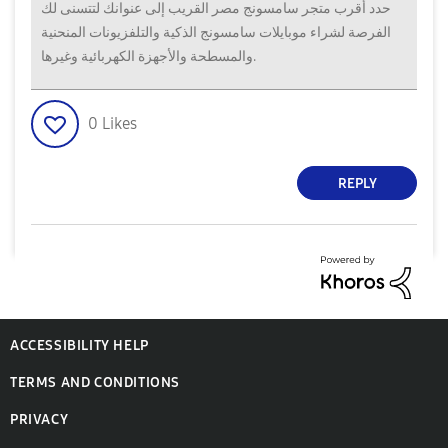
حدد أقرب متجر سامسونج مصر القريب إلى عنوانك لتتسنى لك
الفرصة لشراء موبايلات سامسونج الذكية والتلفزيونات المنحنية
والمسطحة والأجهزة الكهربائية وغيرها.
0
Likes
REPLY
ACCESSIBILITY HELP
TERMS AND CONDITIONS
PRIVACY