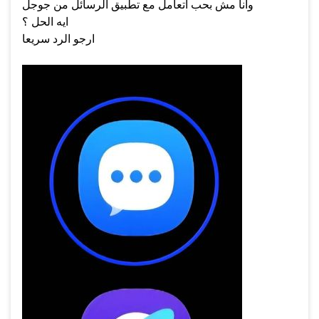
وانا مش بحب اتعامل مع تطبيق الرسائل من جوجل
ايه الحل ؟
ارجو الرد سريعا