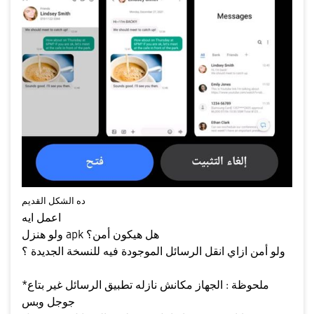
ده الشكل القديم
اعمل ايه
ولو هنزل apk هل هيكون أمن؟
ولو أمن ازاي انقل الرسائل الموجودة فيه للنسخة الجديدة ؟
*ملحوظة : الجهاز مكانش نازله تطبيق الرسائل غير بتاع
جوجل وبس