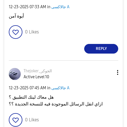
جالاكسى A
in
07:33 AM
‎12-23-2025
أيوة آمن
0
Likes
REPLY
Thejoker_الجوكر
Active Level 10
جالاكسى A
in
07:45 AM
‎12-23-2025
هل معاك لينك التطبيق ؟
ازاي انقل الرسائل الموجودة فيه للنسخة الجديدة ؟؟
0
Likes