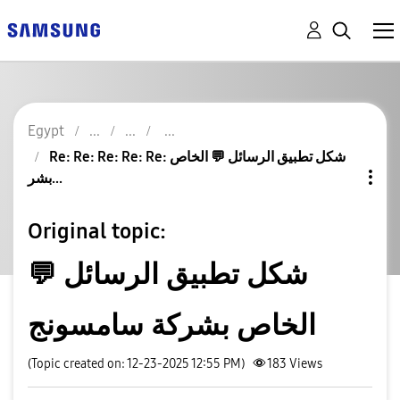
Egypt
Re: Re: Re: Re: Re: شكل تطبيق الرسائل 💬 الخاص
بشر...
Original topic:
شكل تطبيق الرسائل 💬
الخاص بشركة سامسونج
(Topic created on: 12-23-2025 12:55 PM)
183
Views