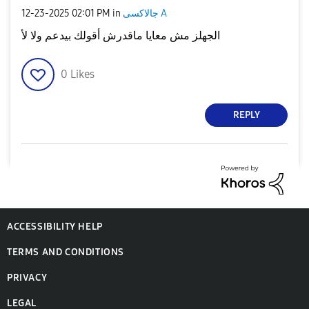
جالاكسى A
in
02:01 PM
‎12-23-2025
الجهلز مش معايا ماقدرش أقولك بيدعم ولا لأ
0
Likes
REPLY
ACCESSIBILITY HELP
TERMS AND CONDITIONS
PRIVACY
LEGAL