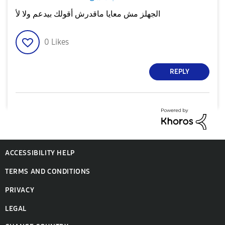
الجهلز مش معايا ماقدرش أقولك بيدعم ولا لأ
0
Likes
REPLY
ACCESSIBILITY HELP
TERMS AND CONDITIONS
PRIVACY
LEGAL