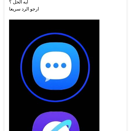
ايه الحل ؟
ارجو الرد سريعا