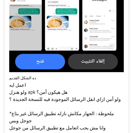
ده الشكل القديم
اعمل ايه
ولو هنزل apk هل هيكون أمن؟
ولو أمن ازاي انقل الرسائل الموجودة فيه للنسخة الجديدة ؟
*ملحوظة : الجهاز مكانش نازله تطبيق الرسائل غير بتاع
جوجل وبس
وانا مش بحب اتعامل مع تطبيق الرسائل من جوجل