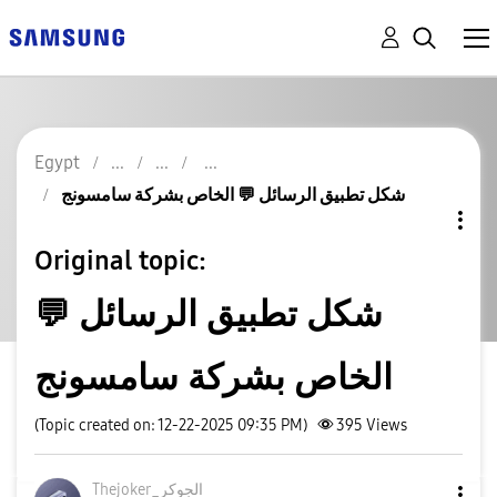
Egypt
شكل تطبيق الرسائل 💬 الخاص بشركة سامسونج
Original topic:
شكل تطبيق الرسائل 💬
الخاص بشركة سامسونج
(Topic created on: 12-22-2025 09:35 PM)
395
Views
Thejoker_الجوكر