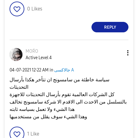
0
Likes
REPLY
MOŔO
Active Level 4
جالاكسى A
in
12:22 AM
‎04-07-2021
سياسة خاطئة من سامسونج ان تتأخر هكذا بأرسال
التحديثات
كل الشركات العالمية تقوم بأرسال التحديثات للاجهزة
بالتسلسل من الاحدث الى الاقدم الا شركة سامسونج تخالف
هذا الشيء ولا تعمل بسياسه ثابته
وهذا الشيء سوف يقلل من مستخدميها
1
Like