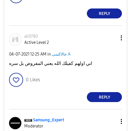
REPLY
ali0780
Active Level 2
جالاكسى A
in
12:25 AM
‎04-07-2021
اني اولهم كفيلك الله يعني المفروض بل سره
0
Likes
REPLY
Samsung_Expert
Moderator