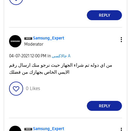
REPLY
Samsung_Expert
Moderator
جالاكسى A
in
12:00 PM
‎04-07-2021
من اي دوله تم شراء الجهاز حيث نرجو منك ارسال رقم
الايمي الخاص بجهازك من فضلك
0
Likes
REPLY
Samsung_Expert