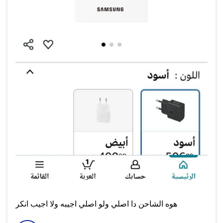
هوه الشاحن دا اصلي ولو اصلي اجيبه ولا اجيب انكر