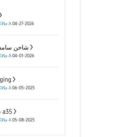
04-27-2026
جالاكسى A
شاحن سامس
04-01-2026
جالاكسى A
ging
06-05-2025
جالاكسى A
شحن a35
05-08-2025
جالاكسى A