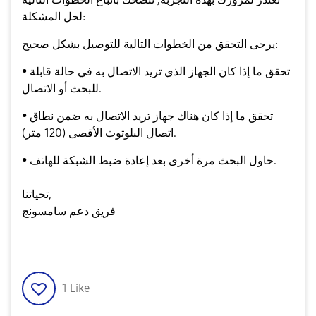
لحل المشكلة:
يرجى التحقق من الخطوات التالية للتوصيل بشكل صحيح:
• تحقق ما إذا كان الجهاز الذي تريد الاتصال به في حالة قابلة
للبحث أو الاتصال.
• تحقق ما إذا كان هناك جهاز تريد الاتصال به ضمن نطاق
اتصال البلوتوث الأقصى (120 متر).
• حاول البحث مرة أخرى بعد إعادة ضبط الشبكة للهاتف.
تحياتنا,
فريق دعم سامسونج
1
Like