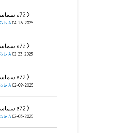
سماسمونج a72
04-26-2025
جالاكسى A
سماسمونج a72
02-23-2025
جالاكسى A
سماسمونج a72
02-09-2025
جالاكسى A
سماسمونج a72
02-03-2025
جالاكسى A