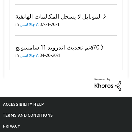
الموبايل لا يسجل المكالمات الهاتفية
07-21-2021
جالاكسى A
in
تم تحديث اندرويد 11 سامسونجa70
04-20-2021
جالاكسى A
in
ACCESSIBILITY HELP
TERMS AND CONDITIONS
PRIVACY