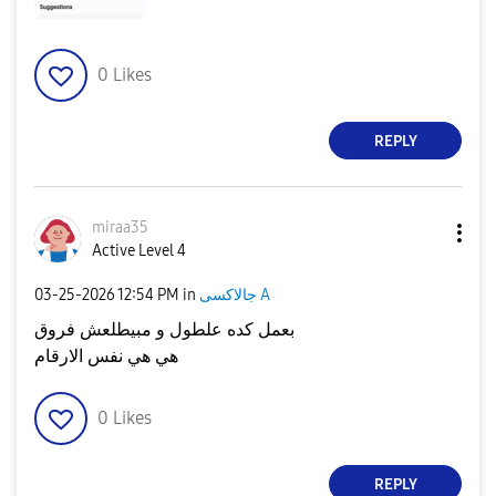
0
Likes
REPLY
miraa35
Active Level 4
جالاكسى A
in
12:54 PM
‎03-25-2026
بعمل كده علطول و مبيطلعش فروق
هي هي نفس الارقام
0
Likes
REPLY