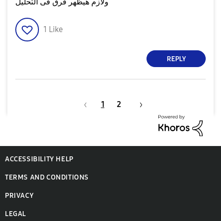
ولازم هيظهر فرق فى التحليل
1
Like
REPLY
1
2
ACCESSIBILITY HELP
TERMS AND CONDITIONS
PRIVACY
LEGAL