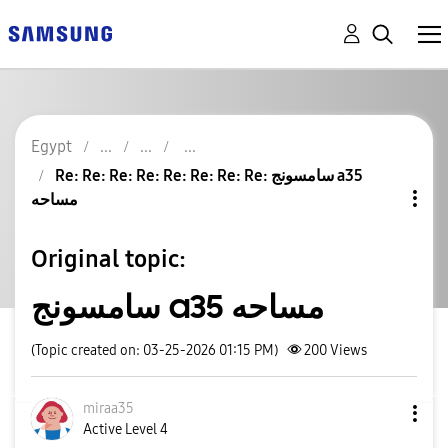
Egypt
Re: Re: Re: Re: Re: Re: Re: Re: سامسونج a35
مساحه
Original topic:
سامسونج a35 مساحه
(Topic created on: 03-25-2026 01:15 PM)
200
Views
miraa35
Active Level 4