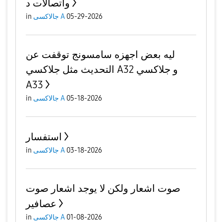
واتصالات د
05-29-2026
جالاكسى A
in
ليه بعض اجهزه سامسونج توقفت عن
التحديث مثل جلاكسي A32 و جلاكسي
A33
05-18-2026
جالاكسى A
in
استفسار
03-18-2026
جالاكسى A
in
صوت اشعار ولكن لا يوجد اشعار صوت
عصافير
01-08-2026
جالاكسى A
in