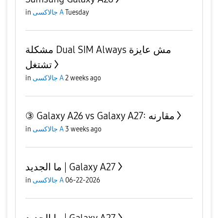
in
جالاكسى A
Tuesday
مشكلة Dual SIM Always مش عايزة
تشتغل
in
جالاكسى A
2 weeks ago
③ Galaxy A26 vs Galaxy A27: مقارنه
in
جالاكسى A
3 weeks ago
ما الجديد | Galaxy A27
in
جالاكسى A
06-22-2026