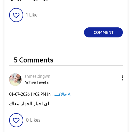
1
Like
COMMENT
5 Comments
ahmealdngwn
Active Level 6
‎01-07-2026
11:02 PM
in
جالاكسى A
اى اخبار الجهاز معاك
0
Likes