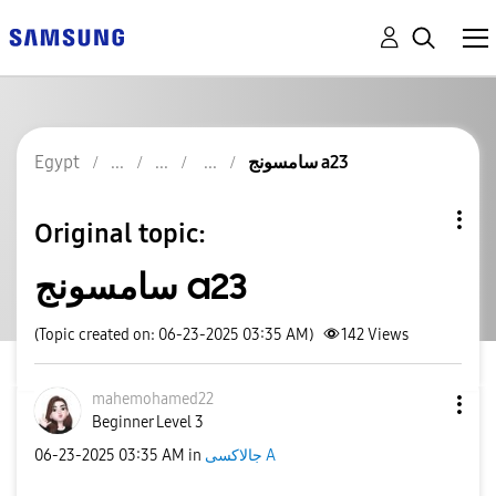
سامسونج a23
Egypt
Original topic:
سامسونج a23
(Topic created on: 06-23-2025 03:35 AM)
142
Views
mahemohamed22
Beginner Level 3
جالاكسى A
in
03:35 AM
‎06-23-2025