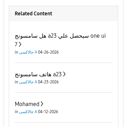
Related Content
هل سامسونج a23 سيحصل علي one ui
7
04-26-2026
جالاكسى A
in
هاتف سامسونج a23
04-23-2026
جالاكسى A
in
Mohamed
04-12-2026
جالاكسى A
in