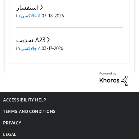
استفسار
03-18-2026
جالاكسى A
in
تحديث A23
03-17-2026
جالاكسى A
in
ACCESSIBILITY HELP
TERMS AND CONDITIONS
PRIVACY
LEGAL