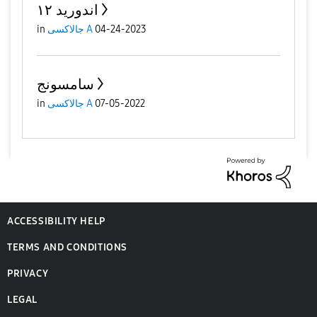
اندوريد ١٢
04-24-2023
جالاكسى A
in
سامسونج
07-05-2022
جالاكسى A
in
ACCESSIBILITY HELP
TERMS AND CONDITIONS
PRIVACY
LEGAL