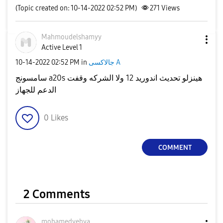
(Topic created on: 10-14-2022 02:52 PM)
271
Views
Mahmoudelshamyy
Active Level 1
جالاكسى A
in
02:52 PM
‎10-14-2022
سامسونج a20s هينزلو تحديث اندوريد 12 ولا الشركه وقفت
الدعم للجهاز
0
Likes
COMMENT
2 Comments
mohamedyehya