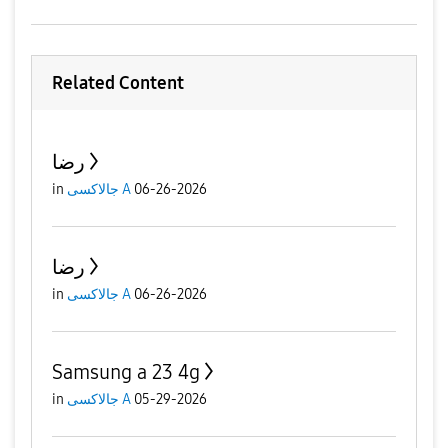
Related Content
رضا
06-26-2026
جالاكسى A
in
رضا
06-26-2026
جالاكسى A
in
Samsung a 23 4g
05-29-2026
جالاكسى A
in