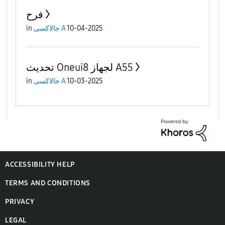
فرح
10-04-2025
جالاكسى A
in
تحديث Oneui8 لجهاز A55
10-03-2025
جالاكسى A
in
ACCESSIBILITY HELP
TERMS AND CONDITIONS
PRIVACY
LEGAL