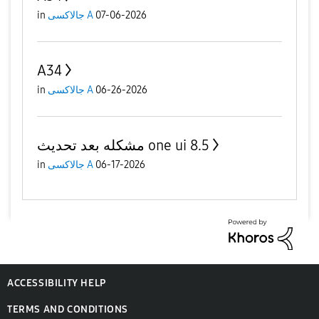
in
جالاكسى A
07-06-2026
A34
in
جالاكسى A
06-26-2026
مشكله بعد تحديث one ui 8.5
in
جالاكسى A
06-17-2026
ACCESSIBILITY HELP
TERMS AND CONDITIONS