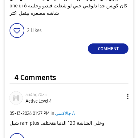
one ui 6 كان كويس جدا دلوقتي حتي لو شغلت فيديو وخليته
شاشه مصغره بيتقل اكتر
2
Likes
COMMENT
4 Comments
a345g2025
Active Level 4
‎05-13-2026
01:27 PM
in
جالاكسى A
شيل ram plus وخلي الشاشة 120 الدنيا هتختلف