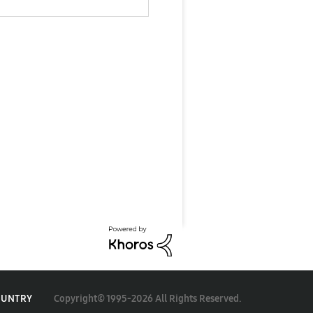
Copyright© 1995-2026 All Rights Reserved.
OUNTRY