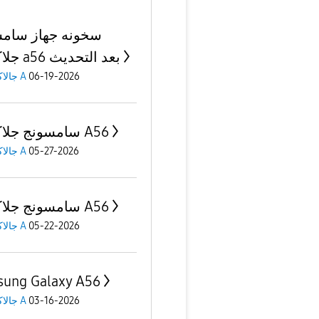
سخونه جهاز سام
جلاكسي a56 بعد التحديث
جالاكسى A
06-19-2026
سامسونج جلاكسي A56
جالاكسى A
05-27-2026
سامسونج جلاكسي A56
جالاكسى A
05-22-2026
ung Galaxy A56
جالاكسى A
03-16-2026