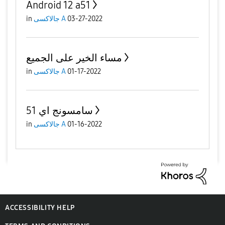
Android 12 a51
03-27-2022
جالاكسى A
in
مساء الخير على الجميع
01-17-2022
جالاكسى A
in
سامسونج اي 51
01-16-2022
جالاكسى A
in
ACCESSIBILITY HELP