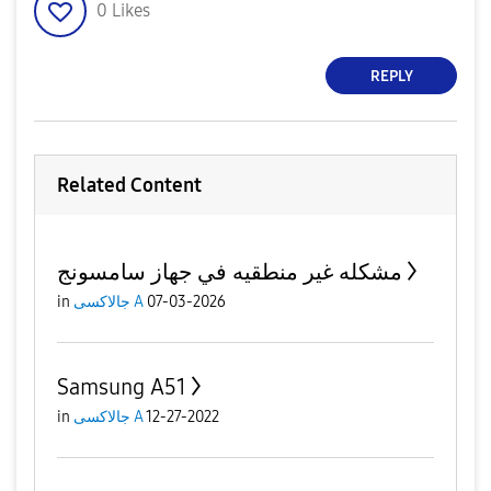
0
Likes
REPLY
Related Content
مشكله غير منطقيه في جهاز سامسونج
07-03-2026
جالاكسى A
in
Samsung A51
12-27-2022
جالاكسى A
in