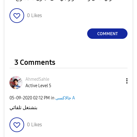
0
Likes
COMMENT
3 Comments
AhmedSahle
Active Level 5
جالاكسى A
in
02:12 PM
‎05-09-2020
بتشتغل تلقائي
0
Likes