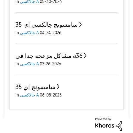
in
جالاكسى A
05-30-2026
سامسونج جالكسي اي 35
in
جالاكسى A
04-24-2026
مشاكل مزعجه جدا في a36
in
جالاكسى A
02-26-2026
سامسونج اي 35
in
جالاكسى A
06-08-2025