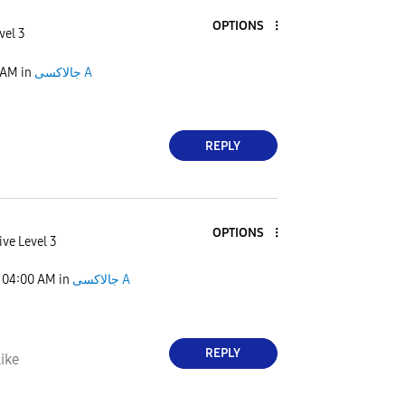
OPTIONS
vel 3
 AM
in
جالاكسى A
REPLY
OPTIONS
ive Level 3
04:00 AM
in
جالاكسى A
REPLY
ike