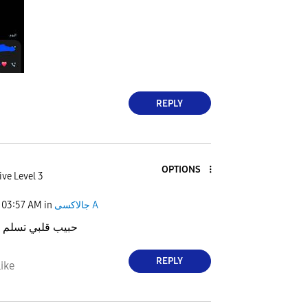
REPLY
OPTIONS
ive Level 3
03:57 AM
in
جالاكسى A
حبيب قلبي تسلم يا
REPLY
ike