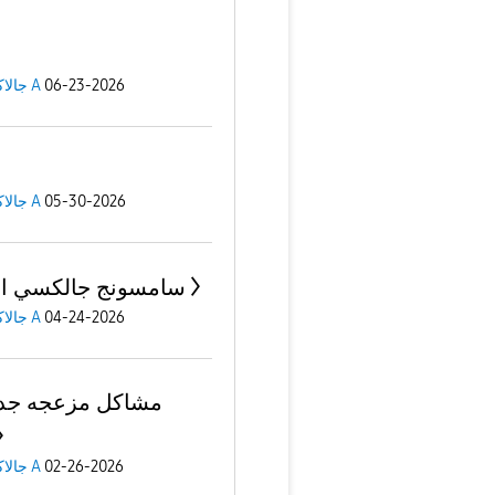
جالاكسى A
06-23-2026
جالاكسى A
05-30-2026
سامسونج جالكسي اي 
جالاكسى A
04-24-2026
مشاكل مزعجه جد
جالاكسى A
02-26-2026