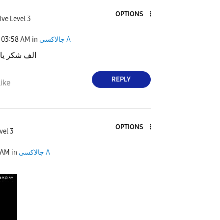
OPTIONS
ive Level 3
03:58 AM
in
جالاكسى A
الف شكر يا
REPLY
ike
OPTIONS
vel 3
 AM
in
جالاكسى A