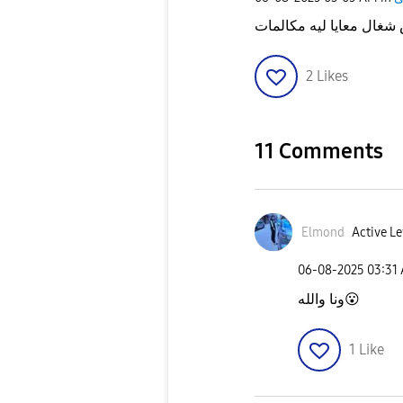
2
Likes
11 Comments
Elmond
Active Le
‎06-08-2025
03:31
ونا والله
😮
1
Like