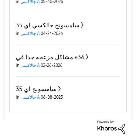
in
جالاكسى A
05-30-2026
سامسونج جالكسي اي 35
in
جالاكسى A
04-24-2026
مشاكل مزعجه جدا في a36
in
جالاكسى A
02-26-2026
سامسونج اي 35
in
جالاكسى A
06-08-2025