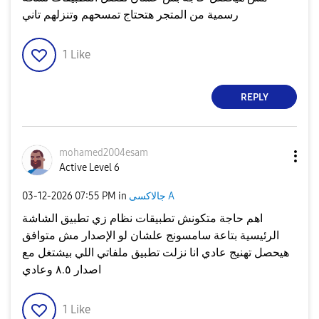
رسمية من المتجر هتحتاج تمسحهم وتنزلهم تاني
1
Like
REPLY
mohamed2004esam
Active Level 6
جالاكسى A
in
07:55 PM
‎03-12-2026
اهم حاجة متكونش تطبيقات نظام زي تطبيق الشاشة
الرئيسية بتاعة سامسونج علشان لو الإصدار مش متوافق
هيحصل تهنيج عادي انا نزلت تطبيق ملفاتي اللي بيشتغل مع
اصدار ٨.٥ وعادي
1
Like