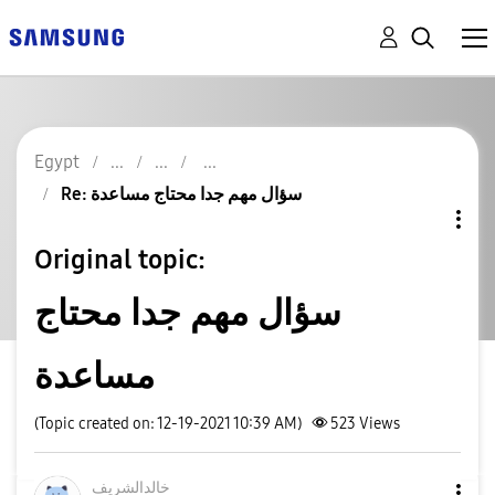
Egypt
Re: سؤال مهم جدا محتاج مساعدة
Original topic:
سؤال مهم جدا محتاج
مساعدة
(Topic created on: 12-19-2021 10:39 AM)
523
Views
خالدالشريف