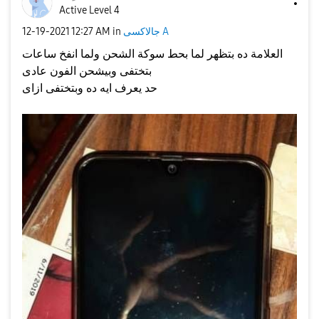
Active Level 4
جالاكسى A
in
12:27 AM
‎12-19-2021
العلامة ده بتظهر لما بحط سوكة الشحن ولما انفخ ساعات
بتختفى وبيشحن الفون عادى
حد يعرف ايه ده وبتختفى ازاى