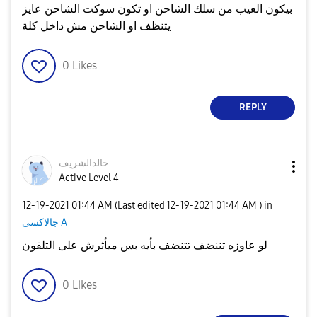
بيكون العيب من سلك الشاحن او تكون سوكت الشاحن عايز
يتنظف او الشاحن مش داخل كلة
0
Likes
REPLY
خالدالشريف
Active Level 4
‎12-19-2021
01:44 AM
(Last edited
‎12-19-2021
01:44 AM
) in
جالاكسى A
لو عاوزه تننضف تتنضف بأيه بس ميأثرش على التلفون
0
Likes