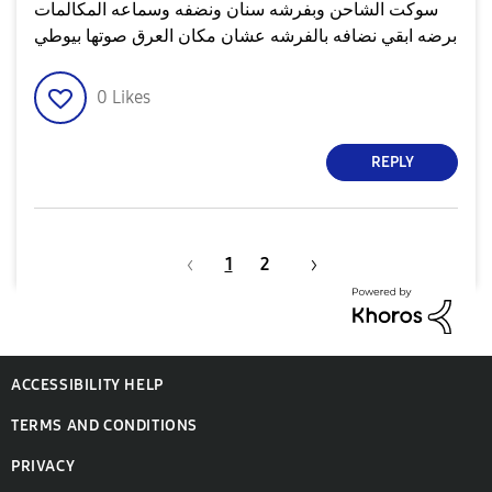
سوكت الشاحن وبفرشه سنان ونضفه وسماعه المكالمات
برضه ابقي نضافه بالفرشه عشان مكان العرق صوتها بيوطي
0
Likes
REPLY
1
2
ACCESSIBILITY HELP
TERMS AND CONDITIONS
PRIVACY