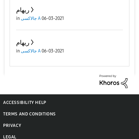
ريهام
in
جالاكسى A
06-03-2021
ريهام
in
جالاكسى A
06-03-2021
ACCESSIBILITY HELP
TERMS AND CONDITIONS
PRIVACY
LEGAL