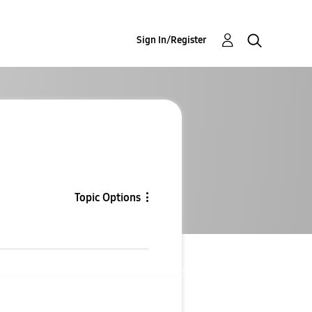
Sign In/Register
Topic Options