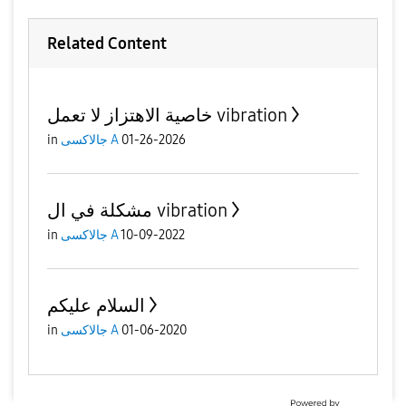
Related Content
خاصية الاهتزاز لا تعمل vibration
in
جالاكسى A
01-26-2026
مشكلة في ال vibration
in
جالاكسى A
10-09-2022
السلام عليكم
in
جالاكسى A
01-06-2020