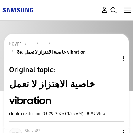
Egypt
Re: خاصية الاهتزاز لا تعمل vibration
Original topic:
خاصية الاهتزاز لا تعمل
vibration
(Topic created on: 03-29-2026 01:25 AM)
89
Views
Sheko82