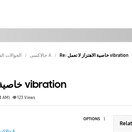
Re: خاصية الاهتزاز لا تعمل vibration
جالاكسى A
الجوالات الذ
خاصية الاهتزاز لا تعمل vibration
24 AM)
123
Views
OPTIONS
Rela
جالاكسى A