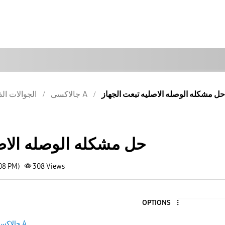
حل مشكله الوصله الاصليه تبعت الجهاز
جالاكسى A
الجوالات الذ
حل مشكله الوصله الاصل
:08 PM)
308
Views
OPTIONS
جالاكسى A