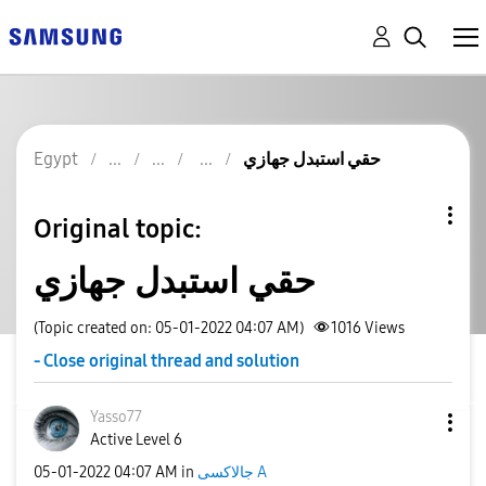
حقي استبدل جهازي
Egypt
Original topic:
حقي استبدل جهازي
(Topic created on: 05-01-2022 04:07 AM)
1016
Views
- Close original thread and solution
Yasso77
Active Level 6
جالاكسى A
in
04:07 AM
‎05-01-2022