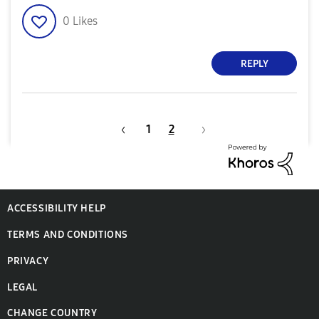
0
Likes
REPLY
1
2
ACCESSIBILITY HELP
TERMS AND CONDITIONS
PRIVACY
LEGAL
CHANGE COUNTRY