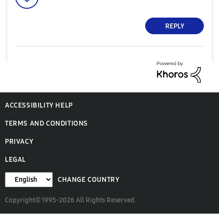
REPLY
ACCESSIBILITY HELP
TERMS AND CONDITIONS
PRIVACY
LEGAL
CHANGE COUNTRY
Copyright© 1995-2026 All Rights Reserved.